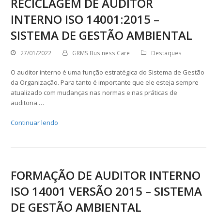
RECICLAGEM DE AUDITOR
INTERNO ISO 14001:2015 –
SISTEMA DE GESTÃO AMBIENTAL
27/01/2022
GRMS Business Care
Destaques
O auditor interno é uma função estratégica do Sistema de Gestão
da Organização. Para tanto é importante que ele esteja sempre
atualizado com mudanças nas normas e nas práticas de
auditoria.…
Continuar lendo
FORMAÇÃO DE AUDITOR INTERNO
ISO 14001 VERSÃO 2015 – SISTEMA
DE GESTÃO AMBIENTAL