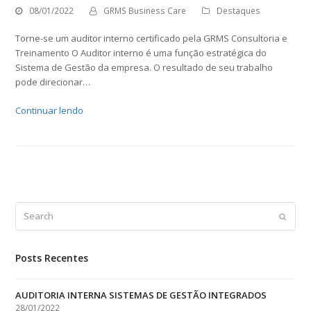
08/01/2022
GRMS Business Care
Destaques
Torne-se um auditor interno certificado pela GRMS Consultoria e
Treinamento O Auditor interno é uma função estratégica do
Sistema de Gestão da empresa. O resultado de seu trabalho
pode direcionar…
Continuar lendo
Search
Submit
Posts Recentes
AUDITORIA INTERNA SISTEMAS DE GESTÃO INTEGRADOS
28/01/2022