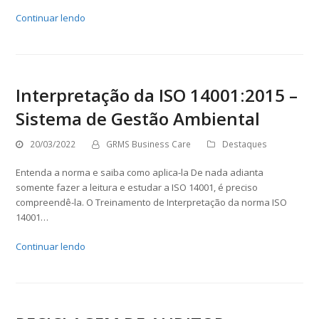
Continuar lendo
Interpretação da ISO 14001:2015 –
Sistema de Gestão Ambiental
20/03/2022
GRMS Business Care
Destaques
Entenda a norma e saiba como aplica-la De nada adianta
somente fazer a leitura e estudar a ISO 14001, é preciso
compreendê-la. O Treinamento de Interpretação da norma ISO
14001…
Continuar lendo