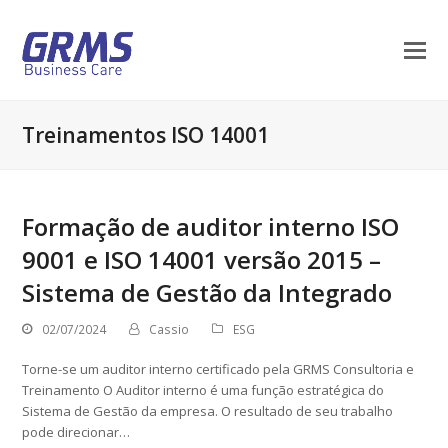
Treinamentos ISO 14001
Formação de auditor interno ISO
9001 e ISO 14001 versão 2015 –
Sistema de Gestão da Integrado
02/07/2024
Cassio
ESG
Torne-se um auditor interno certificado pela GRMS Consultoria e
Treinamento O Auditor interno é uma função estratégica do
Sistema de Gestão da empresa. O resultado de seu trabalho
pode direcionar…