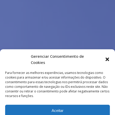
Gerenciar Consentimento de
Cookies
Para fornecer as melhores experiências, usamos tecnologias como
cookies para armazenar e/ou acessar informações do dispositivo. O
consentimento para essas tecnologias nos permitirá processar dados
como comportamento de navegação ou IDs exclusivos neste site. Não
consentir ou retirar o consentimento pode afetar negativamente certos
recursos e funções.
Aceitar