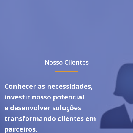
Nosso Clientes
Conhecer as necessidades,
investir nosso potencial
e desenvolver soluções
transformando clientes em
parceiros.