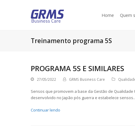
Home
Quem 
Treinamento programa 5S
PROGRAMA 5S E SIMILARES
27/05/2022
GRMS Business Care
Qualidad
Sensos que promovem a base da Gestão de Qualidade Um
desenvolvido no Japão pós guerra e estabelece sensos
Continuar lendo