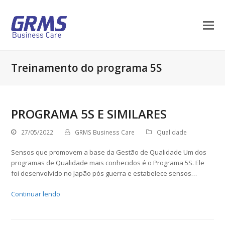
Treinamento do programa 5S
PROGRAMA 5S E SIMILARES
27/05/2022
GRMS Business Care
Qualidade
Sensos que promovem a base da Gestão de Qualidade Um dos
programas de Qualidade mais conhecidos é o Programa 5S. Ele
foi desenvolvido no Japão pós guerra e estabelece sensos…
Continuar lendo