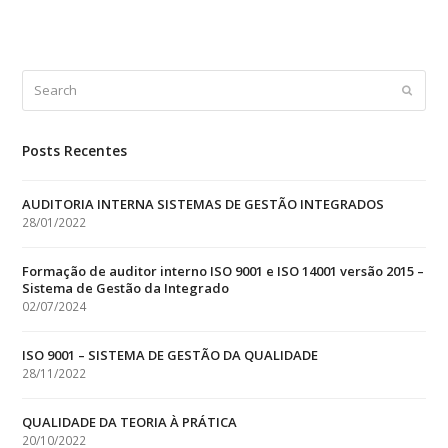
Search
Submit
Posts Recentes
AUDITORIA INTERNA SISTEMAS DE GESTÃO INTEGRADOS
28/01/2022
Formação de auditor interno ISO 9001 e ISO 14001 versão 2015 –
Sistema de Gestão da Integrado
02/07/2024
ISO 9001 – SISTEMA DE GESTÃO DA QUALIDADE
28/11/2022
QUALIDADE DA TEORIA À PRÁTICA
20/10/2022