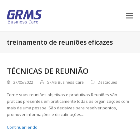
treinamento de reuniões eficazes
TÉCNICAS DE REUNIÃO
27/05/2022
GRMS Business Care
Destaques
Torne suas reuniões objetivas e produtivas Reuniões são
práticas presentes em praticamente todas as organizações com
mais de uma pessoa. São decisivas para resolver pontos,
promover informações e discutir ações.…
Continuar lendo