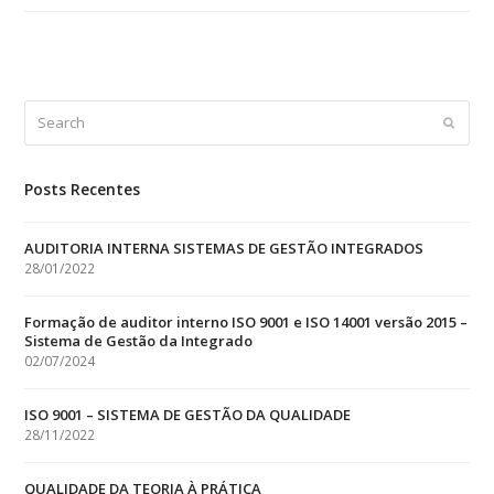
Search
Submit
Posts Recentes
AUDITORIA INTERNA SISTEMAS DE GESTÃO INTEGRADOS
28/01/2022
Formação de auditor interno ISO 9001 e ISO 14001 versão 2015 –
Sistema de Gestão da Integrado
02/07/2024
ISO 9001 – SISTEMA DE GESTÃO DA QUALIDADE
28/11/2022
QUALIDADE DA TEORIA À PRÁTICA