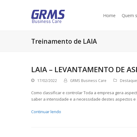
Home
Quem 
Treinamento de LAIA
LAIA – LEVANTAMENTO DE AS
17/02/2022
GRMS Business Care
Destaque
Como classificar e controlar Toda a empresa gera aspe
saber a intensidade e a necessidade destes aspectos e
Continuar lendo