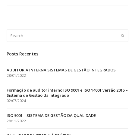
Search
Submit
Posts Recentes
AUDITORIA INTERNA SISTEMAS DE GESTÃO INTEGRADOS
28/01/2022
Formação de auditor interno ISO 9001 e ISO 14001 versão 2015 –
Sistema de Gestão da Integrado
02/07/2024
ISO 9001 – SISTEMA DE GESTÃO DA QUALIDADE
28/11/2022