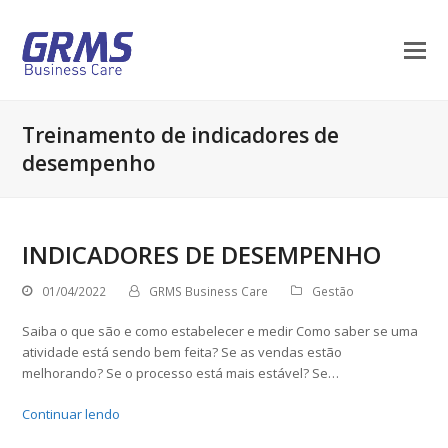
Treinamento de indicadores de
desempenho
INDICADORES DE DESEMPENHO
01/04/2022
GRMS Business Care
Gestão
Saiba o que são e como estabelecer e medir Como saber se uma
atividade está sendo bem feita? Se as vendas estão
melhorando? Se o processo está mais estável? Se…
Continuar lendo