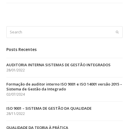
Search
Submit
Posts Recentes
AUDITORIA INTERNA SISTEMAS DE GESTÃO INTEGRADOS
28/01/2022
Formação de auditor interno ISO 9001 e ISO 14001 versão 2015 –
Sistema de Gestão da Integrado
02/07/2024
ISO 9001 – SISTEMA DE GESTÃO DA QUALIDADE
28/11/2022
QUALIDADE DA TEORIA À PRÁTICA