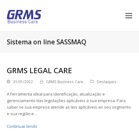
Sistema on line SASSMAQ
GRMS LEGAL CARE
31/01/2022
GRMS Business Care
Destaques
A Ferramenta ideal para identificação, atualização e
gerenciamento das legislações aplicáveis a sua empresa. Para
saber se sua empresa atende as leis aplicáveis ao seu segmento
e sua região e…
Continuar lendo