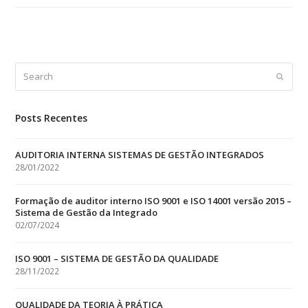
Search
Submit
Posts Recentes
AUDITORIA INTERNA SISTEMAS DE GESTÃO INTEGRADOS
28/01/2022
Formação de auditor interno ISO 9001 e ISO 14001 versão 2015 –
Sistema de Gestão da Integrado
02/07/2024
ISO 9001 – SISTEMA DE GESTÃO DA QUALIDADE
28/11/2022
QUALIDADE DA TEORIA À PRÁTICA