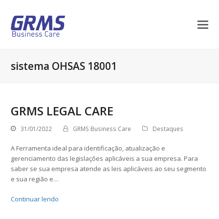
sistema OHSAS 18001
GRMS LEGAL CARE
31/01/2022
GRMS Business Care
Destaques
A Ferramenta ideal para identificação, atualização e
gerenciamento das legislações aplicáveis a sua empresa. Para
saber se sua empresa atende as leis aplicáveis ao seu segmento
e sua região e…
Continuar lendo