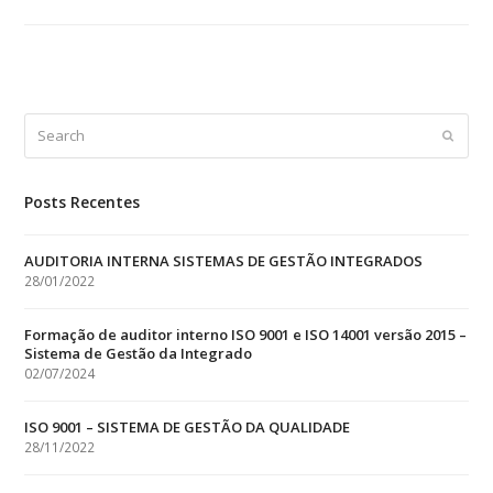
Search
Submit
Posts Recentes
AUDITORIA INTERNA SISTEMAS DE GESTÃO INTEGRADOS
28/01/2022
Formação de auditor interno ISO 9001 e ISO 14001 versão 2015 –
Sistema de Gestão da Integrado
02/07/2024
ISO 9001 – SISTEMA DE GESTÃO DA QUALIDADE
28/11/2022