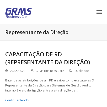
Representante da Direção
CAPACITAÇÃO DE RD
(REPRESENTANTE DA DIREÇÃO)
27/05/2022
GRMS Business Care
Qualidade
Entenda as atribuições de um RD e saiba como executa-las O
Representante da Direção para Sistemas de Gestão Auditor
interno é o elo de ligação entre a alta direção da…
Continuar lendo