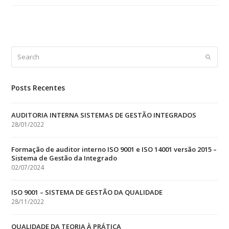
Search
Submit
Posts Recentes
AUDITORIA INTERNA SISTEMAS DE GESTÃO INTEGRADOS
28/01/2022
Formação de auditor interno ISO 9001 e ISO 14001 versão 2015 –
Sistema de Gestão da Integrado
02/07/2024
ISO 9001 – SISTEMA DE GESTÃO DA QUALIDADE
28/11/2022
QUALIDADE DA TEORIA À PRÁTICA