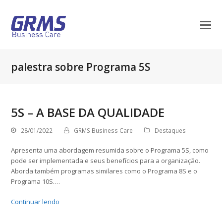
palestra sobre Programa 5S
5S – A BASE DA QUALIDADE
28/01/2022
GRMS Business Care
Destaques
Apresenta uma abordagem resumida sobre o Programa 5S, como
pode ser implementada e seus benefícios para a organização.
Aborda também programas similares como o Programa 8S e o
Programa 10S.…
Continuar lendo