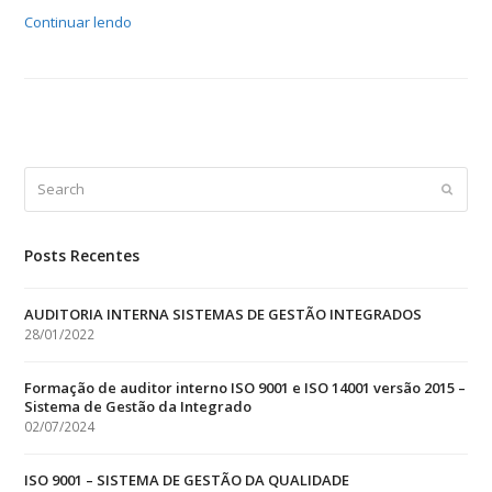
Continuar lendo
Search
Submit
Posts Recentes
AUDITORIA INTERNA SISTEMAS DE GESTÃO INTEGRADOS
28/01/2022
Formação de auditor interno ISO 9001 e ISO 14001 versão 2015 –
Sistema de Gestão da Integrado
02/07/2024
ISO 9001 – SISTEMA DE GESTÃO DA QUALIDADE