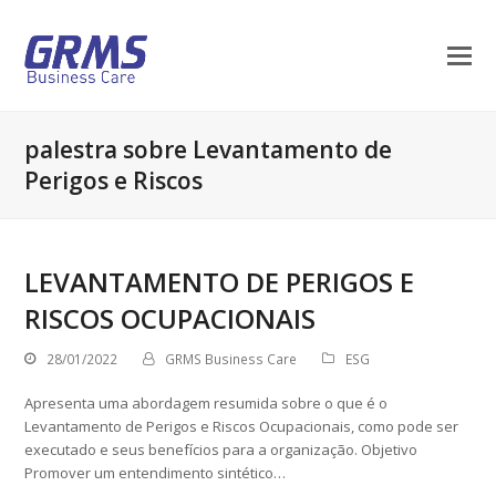
palestra sobre Levantamento de
Perigos e Riscos
LEVANTAMENTO DE PERIGOS E
RISCOS OCUPACIONAIS
28/01/2022
GRMS Business Care
ESG
Apresenta uma abordagem resumida sobre o que é o
Levantamento de Perigos e Riscos Ocupacionais, como pode ser
executado e seus benefícios para a organização. Objetivo
Promover um entendimento sintético…