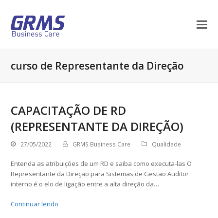
curso de Representante da Direção
CAPACITAÇÃO DE RD
(REPRESENTANTE DA DIREÇÃO)
27/05/2022
GRMS Business Care
Qualidade
Entenda as atribuições de um RD e saiba como executa-las O
Representante da Direção para Sistemas de Gestão Auditor
interno é o elo de ligação entre a alta direção da…
Continuar lendo