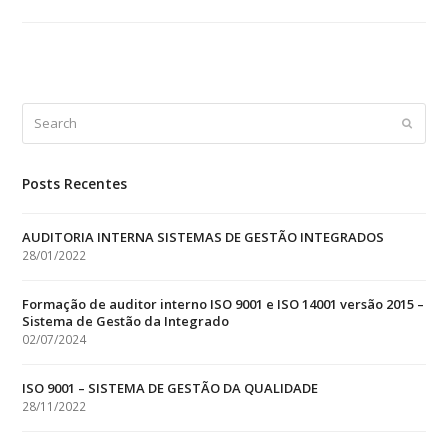
Search
Submit
Posts Recentes
AUDITORIA INTERNA SISTEMAS DE GESTÃO INTEGRADOS
28/01/2022
Formação de auditor interno ISO 9001 e ISO 14001 versão 2015 –
Sistema de Gestão da Integrado
02/07/2024
ISO 9001 – SISTEMA DE GESTÃO DA QUALIDADE
28/11/2022