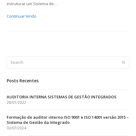
estruturar um Sistema de…
Continuar lendo
Search
Submit
Posts Recentes
AUDITORIA INTERNA SISTEMAS DE GESTÃO INTEGRADOS
28/01/2022
Formação de auditor interno ISO 9001 e ISO 14001 versão 2015 –
Sistema de Gestão da Integrado
02/07/2024