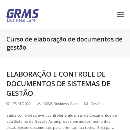
Curso de elaboração de documentos de
gestão
ELABORAÇÃO E CONTROLE DE
DOCUMENTOS DE SISTEMAS DE
GESTÃO
27/01/2022
GRMS Business Care
Gestão
Saiba como descrever, controlar e atualizar os documentos de
seu Sistema de Gestão As empresas em muitos momentos
estabelecem documentos para orientar sua rotina. Seja para