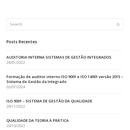
Search
Submit
Posts Recentes
AUDITORIA INTERNA SISTEMAS DE GESTÃO INTEGRADOS
28/01/2022
Formação de auditor interno ISO 9001 e ISO 14001 versão 2015 –
Sistema de Gestão da Integrado
02/07/2024
ISO 9001 – SISTEMA DE GESTÃO DA QUALIDADE
28/11/2022
QUALIDADE DA TEORIA À PRÁTICA
20/10/2022