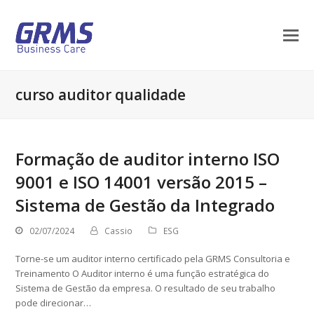
curso auditor qualidade
Formação de auditor interno ISO
9001 e ISO 14001 versão 2015 –
Sistema de Gestão da Integrado
02/07/2024
Cassio
ESG
Torne-se um auditor interno certificado pela GRMS Consultoria e
Treinamento O Auditor interno é uma função estratégica do
Sistema de Gestão da empresa. O resultado de seu trabalho
pode direcionar…