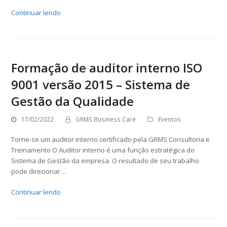
Continuar lendo
Formação de auditor interno ISO
9001 versão 2015 – Sistema de
Gestão da Qualidade
17/02/2022
GRMS Business Care
Eventos
Torne-se um auditor interno certificado pela GRMS Consultoria e
Treinamento O Auditor interno é uma função estratégica do
Sistema de Gestão da empresa. O resultado de seu trabalho
pode direcionar…
Continuar lendo