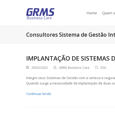
Home
Quem 
Consultores Sistema de Gestão In
IMPLANTAÇÃO DE SISTEMAS 
26/02/2022
GRMS Business Care
ESG
Integre seus Sistemas de Gestão com a certeza e segur
Quando surge a necessidade de implantação de duas o
Continuar lendo