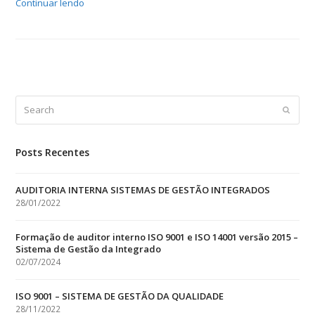
Continuar lendo
Search
Submit
Posts Recentes
AUDITORIA INTERNA SISTEMAS DE GESTÃO INTEGRADOS
28/01/2022
Formação de auditor interno ISO 9001 e ISO 14001 versão 2015 –
Sistema de Gestão da Integrado
02/07/2024
ISO 9001 – SISTEMA DE GESTÃO DA QUALIDADE
28/11/2022