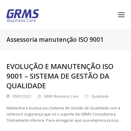
Assessoria manutenção ISO 9001
EVOLUÇÃO E MANUTENÇÃO ISO
9001 – SISTEMA DE GESTÃO DA
QUALIDADE
30/01/2022
GRMS Business Care
Qualidade
Mantenha e evolua seu Sistema de Gestão de Qualidade com a
certeza e segurança que só o suporte da GRMS Consultoria e
Treinamento oferece. Para assegurar que sua empresa possa…