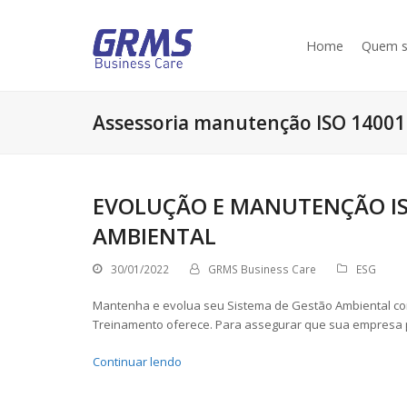
Home
Quem 
Assessoria manutenção ISO 14001
EVOLUÇÃO E MANUTENÇÃO ISO
AMBIENTAL
30/01/2022
GRMS Business Care
ESG
Mantenha e evolua seu Sistema de Gestão Ambiental co
Treinamento oferece. Para assegurar que sua empresa
Continuar lendo