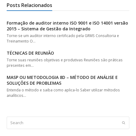
Posts Relacionados
Formação de auditor interno ISO 9001 e ISO 14001 versão
2015 – Sistema de Gestão da Integrado
Torne-se um auditor interno certificado pela GRMS Consultoria e
Treinamento O…
TÉCNICAS DE REUNIÃO
Torne suas reuniões objetivas e produtivas Reuniões são práticas
presentes em…
MASP OU METODOLOGIA 8D – MÉTODO DE ANÁLISE E
SOLUÇÕES DE PROBLEMAS
Entenda o método e saiba como aplica-lo Saber utilizar métodos
analíticos…
Search
Submit