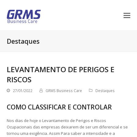
Destaques
LEVANTAMENTO DE PERIGOS E
RISCOS
27/01/2022
GRMS Business Care
Destaques
COMO CLASSIFICAR E CONTROLAR
Nos dias de hoje o Levantamento de Perigos e Riscos
Ocupacionais das empresas deixarem de ser um diferencial e se
tornou uma exigência. Assim Para saber a intensidade e a