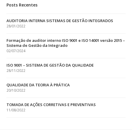
Posts Recentes
AUDITORIA INTERNA SISTEMAS DE GESTÃO INTEGRADOS
28/01/2022
Formação de auditor interno ISO 9001 e ISO 14001 versão 2015 –
Sistema de Gestão da Integrado
02/07/2024
ISO 9001 – SISTEMA DE GESTÃO DA QUALIDADE
28/11/2022
QUALIDADE DA TEORIA À PRÁTICA
20/10/2022
TOMADA DE AÇÕES CORRETIVAS E PREVENTIVAS
11/08/2022