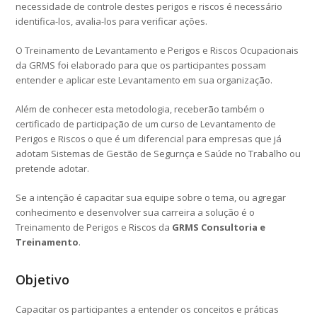
necessidade de controle destes perigos e riscos é necessário
identifica-los, avalia-los para verificar ações.
O Treinamento de Levantamento e Perigos e Riscos Ocupacionais
da GRMS foi elaborado para que os participantes possam
entender e aplicar este Levantamento em sua organização.
Além de conhecer esta metodologia, receberão também o
certificado de participação de um curso de Levantamento de
Perigos e Riscos o que é um diferencial para empresas que já
adotam Sistemas de Gestão de Segurnça e Saúde no Trabalho ou
pretende adotar.
Se a intenção é capacitar sua equipe sobre o tema, ou agregar
conhecimento e desenvolver sua carreira a solução é o
Treinamento de Perigos e Riscos da
GRMS Consultoria e
Treinamento
.
Objetivo
Capacitar os participantes a entender os conceitos e práticas