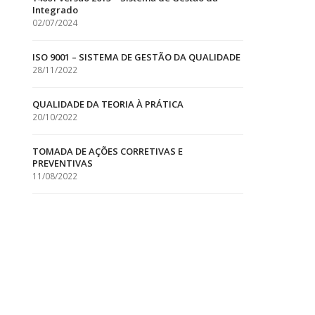
Integrado
02/07/2024
ISO 9001 – SISTEMA DE GESTÃO DA QUALIDADE
28/11/2022
QUALIDADE DA TEORIA À PRÁTICA
20/10/2022
TOMADA DE AÇÕES CORRETIVAS E
PREVENTIVAS
11/08/2022