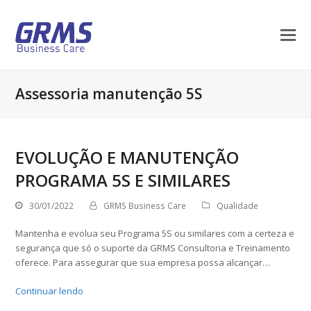
Assessoria manutenção 5S
EVOLUÇÃO E MANUTENÇÃO
PROGRAMA 5S E SIMILARES
30/01/2022
GRMS Business Care
Qualidade
Mantenha e evolua seu Programa 5S ou similares com a certeza e
segurança que só o suporte da GRMS Consultoria e Treinamento
oferece. Para assegurar que sua empresa possa alcançar…
Continuar lendo